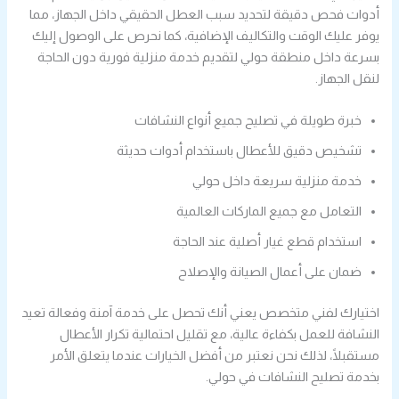
أدوات فحص دقيقة لتحديد سبب العطل الحقيقي داخل الجهاز، مما
يوفر عليك الوقت والتكاليف الإضافية، كما نحرص على الوصول إليك
بسرعة داخل منطقة حولي لتقديم خدمة منزلية فورية دون الحاجة
لنقل الجهاز.
خبرة طويلة في تصليح جميع أنواع النشافات
تشخيص دقيق للأعطال باستخدام أدوات حديثة
خدمة منزلية سريعة داخل حولي
التعامل مع جميع الماركات العالمية
استخدام قطع غيار أصلية عند الحاجة
ضمان على أعمال الصيانة والإصلاح
اختيارك لفني متخصص يعني أنك تحصل على خدمة آمنة وفعالة تعيد
النشافة للعمل بكفاءة عالية، مع تقليل احتمالية تكرار الأعطال
مستقبلًا، لذلك نحن نعتبر من أفضل الخيارات عندما يتعلق الأمر
بخدمة تصليح النشافات في حولي.