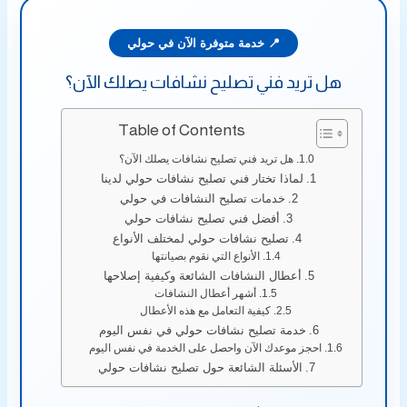
📍 خدمة متوفرة الآن في حولي
هل تريد فني تصليح نشافات يصلك الآن؟
Table of Contents
هل تريد فني تصليح نشافات يصلك الآن؟
لماذا تختار فني تصليح نشافات حولي لدينا
خدمات تصليح النشافات في حولي
أفضل فني تصليح نشافات حولي
تصليح نشافات حولي لمختلف الأنواع
الأنواع التي نقوم بصيانتها
أعطال النشافات الشائعة وكيفية إصلاحها
أشهر أعطال النشافات
كيفية التعامل مع هذه الأعطال
خدمة تصليح نشافات حولي في نفس اليوم
احجز موعدك الآن واحصل على الخدمة في نفس اليوم
الأسئلة الشائعة حول تصليح نشافات حولي