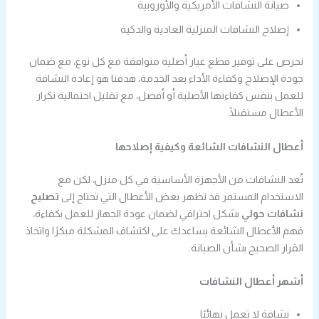
صيانة النشافات الأمريكية والأوروبية
إصلاح النشافات المنزلية العادية والذكية
نحرص على توفير قطع غيار أصلية متوافقة مع كل نوع، مع ضمان
جودة الإصلاح وكفاءة الأداء بعد الخدمة، هدفنا هو إعادة النشافة
للعمل بنفس كفاءتها الأصلية أو أفضل، مع تقليل احتمالية تكرار
الأعطال مستقبلًا.
أعطال النشافات الشائعة وكيفية إصلاحها
تُعد النشافات من الأجهزة الأساسية في كل منزل، لكن مع
الاستخدام المستمر قد تظهر بعض الأعطال التي تحتاج إلى
تصليح
نشافات حولي
بشكل احترافي لضمان عودة الجهاز للعمل بكفاءة،
فهم الأعطال الشائعة يساعدك على اكتشاف المشكلة مبكرًا واتخاذ
القرار الصحيح بشأن الصيانة.
أشهر أعطال النشافات
نشافة لا تعمل نهائيًا