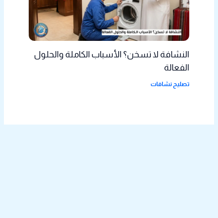
النشافة لا تسخن؟ الأسباب الكاملة والحلول
الفعالة
تصليح نشافات