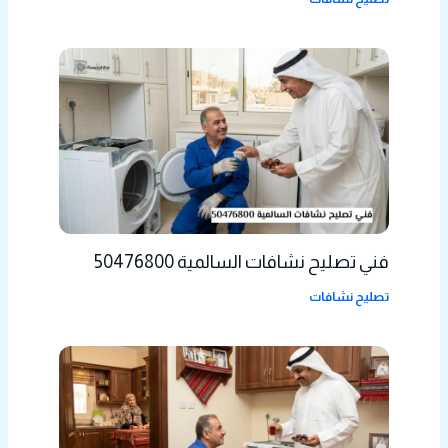
فني تصليح نشافات السالمية 50476800
تصليح نشافات