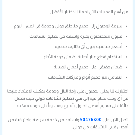
من أهم المميزات التي تجعلنا الاختيار الأفضل:
سرعة الوصول إلى جميع مناطق حولي وخدمة في نفس اليوم
فنيون متخصصون بخبرة واسعة في تصليح النشافات
أسعار مناسبة بدون أي تكاليف مخفية
استخدام قطع غيار أصلية لضمان جودة الأداء
ضمان حقيقي على جميع أعمال الصيانة
التعامل مع جميع أنواع وماركات النشافات
اختيارك لنا يعني الحصول على راحة البال وخدمة يمكنك الاعتماد عليها
في أي وقت تحتاج فيه إلى
فني تصليح نشافات حولي
حيث نعمل
دائمًا على تقديم أفضل الحلول بأسرع وقت وبأعلى جودة ممكنة.
اتصل الآن على
50476800
واستفد من خدمة سريعة واحترافية من
أفضل فنيي النشافات في حولي.