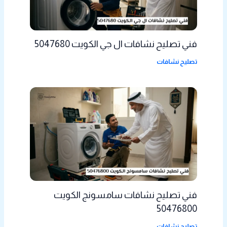
فني تصليح نشافات ال جي الكويت 5047680
تصليح نشافات
فني تصليح نشافات سامسونج الكويت
50476800
تصليح نشافات