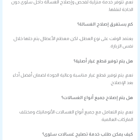
نعم، تتوفر خدمة منزلية لفحص وإصلاح الغسالة داخل سلوى دون
الحاجة لنقلها.
كم يستغرق إصلاح الغسالة؟
يعتمد الوقت على نوع العطل، لكن معظم الأعطال يتم حلها خلال
نفس الزيارة.
هل يتم توفير قطع غيار أصلية؟
نعم، يتم توفير قطع غيار مناسبة وعالية الجودة لضمان أفضل أداء
بعد الإصلاح.
هل يتم إصلاح جميع أنواع الغسالات؟
نعم، يتم التعامل مع جميع أنواع الغسالات الأتوماتيك ومختلف
الماركات العالمية.
كيف يمكن طلب خدمة تصليح غسالات سلوى؟