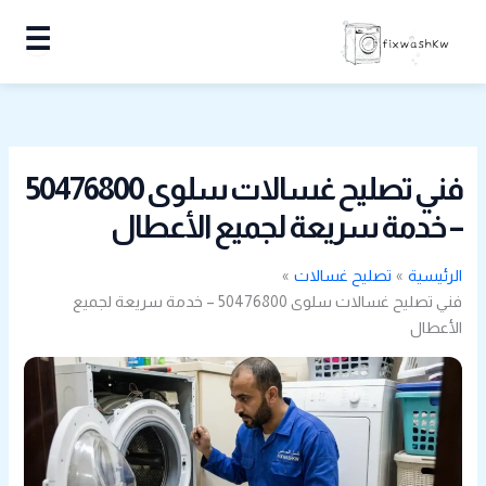
خطي
☰
لى
لمحتوى
فني تصليح غسالات سلوى 50476800
– خدمة سريعة لجميع الأعطال
الرئيسية
تصليح غسالات
فني تصليح غسالات سلوى 50476800 – خدمة سريعة لجميع
الأعطال