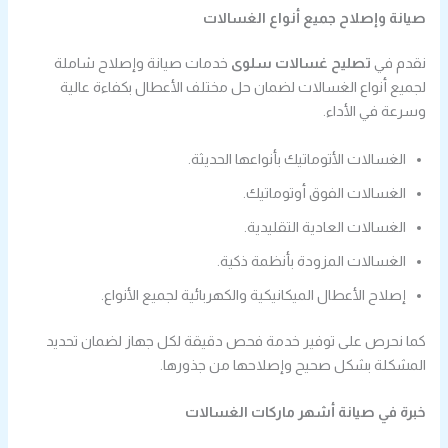
صيانة وإصلاح جميع أنواع الغسالات
نقدم في
تصليح غسالات سلوى
خدمات صيانة وإصلاح شاملة
لجميع أنواع الغسالات لضمان حل مختلف الأعطال بكفاءة عالية
وسرعة في الأداء.
الغسالات الأتوماتيك بأنواعها الحديثة.
الغسالات الفوق أوتوماتيك.
الغسالات العادية التقليدية.
الغسالات المزودة بأنظمة ذكية.
إصلاح الأعطال الميكانيكية والكهربائية لجميع الأنواع.
كما نحرص على توفير خدمة فحص دقيقة لكل جهاز لضمان تحديد
المشكلة بشكل صحيح وإصلاحها من جذورها.
خبرة في صيانة أشهر ماركات الغسالات