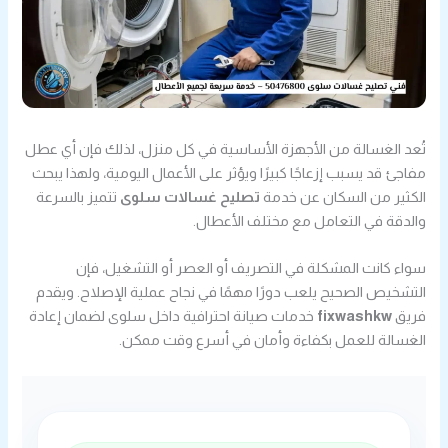
تُعد الغسالة من الأجهزة الأساسية في كل منزل، لذلك فإن أي عطل
مفاجئ قد يسبب إزعاجًا كبيرًا ويؤثر على الأعمال اليومية، ولهذا يبحث
الكثير من السكان عن خدمة
تصليح غسالات سلوى
تتميز بالسرعة
والدقة في التعامل مع مختلف الأعطال.
سواء كانت المشكلة في التصريف أو العصر أو التشغيل، فإن
التشخيص الصحيح يلعب دورًا مهمًا في نجاح عملية الإصلاح. ويقدم
فريق
fixwashkw
خدمات صيانة احترافية داخل سلوى لضمان إعادة
الغسالة للعمل بكفاءة وأمان في أسرع وقت ممكن.