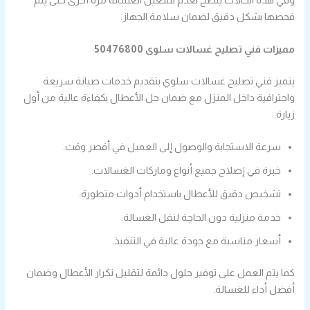
فحصها بشكل دقيق لضمان سلامة الجهاز.
مميزات فني تصليح غسالات سلوى 50476800
يتميز فني تصليح غسالات سلوي بتقديم خدمات صيانة سريعة
واحترافية داخل المنزل مع ضمان حل الأعطال بكفاءة عالية من أول
زيارة.
سرعة الاستجابة والوصول إلى العميل في أقصر وقت.
خبرة في إصلاح جميع أنواع وماركات الغسالات.
تشخيص دقيق للأعطال باستخدام أدوات متطورة.
خدمة منزلية دون الحاجة لنقل الغسالة.
أسعار مناسبة مع جودة عالية في التنفيذ.
كما يتم العمل على توفير حلول دائمة لتقليل تكرار الأعطال وضمان
أفضل أداء للغسالة.