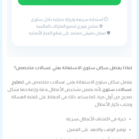
⏱️ استجابة سريعة وزيارة منزلية داخل سلوى
🛠️ تصليح فوري لجميع الماركات العالمية
🛡️ ضمان حقيقي معتمد على قطع الغيار الأصلية
لماذا يفضل سكان سلوى الاستعانة بفني غسالات متخصص؟
يفضل سكان سلوى الاستعانة بفني غسالات متخصص في
تصليح
غسالات سلوى
لأنه يضمن تشخيص الأعطال بدقة وإصلاحها بشكل
صحيح من أول مرة، كما يساعد ذلك في الحفاظ على كفاءة الغسالة
وتجنب تكرار الأعطال.
خبرة في اكتشاف الأعطال بسرعة.
توفير الوقت والجهد على العميل.