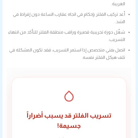
الغريبة.
أعد تركيب الفلتر بإحكام في اتجاه عقارب الساعة دون إفراط في
الشد.
شغّل دورة تجريبية قصيرة وراقب منطقة الفلتر للتأكد من انتهاء
التسريب.
اتصل بفني متخصص إذا استمر التسريب، فقد تكون المشكلة في
تلف هيكل الفلتر نفسه.
تسريب الفلتر قد يسبب أضراراً
جسيمة!