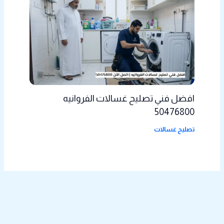
افضل فني تصليح غسالات الفروانيه
50476800
تصليح غسالات