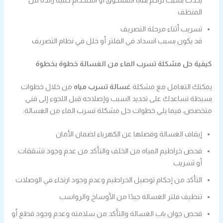
المنظف
تسريب أثناء مرحلة التصريف
قد يكون بسبب انسداد في الفلتر أو خلل في نظام التصريف
كيفية حل مشكلة تسرب الماء من الغسالة خطوة بخطوة
يمكنك التعامل مع مشكلة
غسالة تسرب مياه
من خلال خطوات
بسيطة تساعدك على تحديد السبب وإصلاحه قبل اللجوء إلى فني
متخصص، فيما يلي خطوات حل مشكلة تسرب الماء من الغسالة:
إيقاف الغسالة وفصلها عن الكهرباء لضمان الأمان
فحص خراطيم المياه من الخلف والتأكد من عدم وجود تشققات
أو تسريب
التأكد من إحكام توصيل الخراطيم وعدم وجود ارتخاء في الوصلات
تنظيف فلتر الغسالة جيدًا من الأوساخ والرواسب
فحص جوان باب الغسالة والتأكد من سلامته وعدم وجود قطع أو