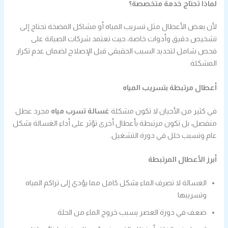
لماذا تحتاج خدمة متخصصة؟
لأن بعض الأعطال مثل تسريب المياه أو مشاكل المضخة تحتاج إلى
تشخيص دقيق وأدوات خاصة، حيث تعتمد شركات الصيانة على
فحص شامل لتحديد السبب الحقيقي قبل الإصلاح لضمان عدم تكرار
المشكلة.
أعطال مرتبطة بتسريب المياه
في كثير من الأحيان لا تكون مشكلة
غسالة تسرب مياه
مجرد عطل
منفصل، بل تكون مرتبطة بأعطال أخرى تؤثر على أداء الغسالة بشكل
عام وتسبب خلل في دورة التشغيل.
أبرز الأعطال المرتبطة
الغسالة لا تصرف الماء بشكل كامل مما يؤدي إلى تراكم المياه
وتسريبها
ضعف في دورة العصر يسبب خروج الماء من الحلة