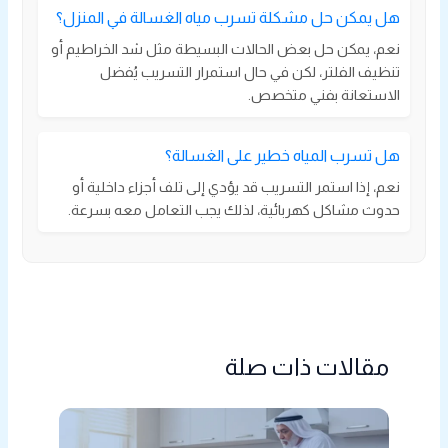
هل يمكن حل مشكلة تسرب مياه الغسالة في المنزل؟
نعم، يمكن حل بعض الحالات البسيطة مثل شد الخراطيم أو
تنظيف الفلتر، لكن في حال استمرار التسريب يُفضل
الاستعانة بفني متخصص.
هل تسرب المياه خطير على الغسالة؟
نعم، إذا استمر التسريب قد يؤدي إلى تلف أجزاء داخلية أو
حدوث مشاكل كهربائية، لذلك يجب التعامل معه بسرعة.
مقالات ذات صلة