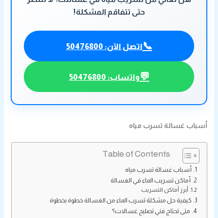
حتى تتفاقم المشكلة!
📞
اتصل الآن: 50476800
💬
واتساب: 50476800
أسباب غسالة تسرب مياه
Table of Contents
أسباب غسالة تسرب مياه
أماكن تسريب الماء في الغسالة
أبرز أماكن التسريب
كيفية حل مشكلة تسرب الماء من الغسالة خطوة بخطوة
متى تحتاج فني تصليح غسالات؟