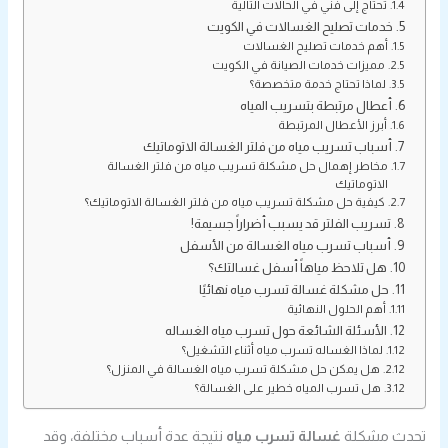
تحتاج إلى فني في الحالات التالية
خدمات تصليح الغسالات في الكويت
أهم خدمات تصليح الغسالات
مميزات خدمات الصيانة في الكويت
لماذا تحتاج خدمة متخصصة؟
أعطال مرتبطة بتسريب المياه
أبرز الأعطال المرتبطة
أسباب تسريب مياه من فلتر الغسالة الاتوماتيك
مخاطر إهمال حل مشكلة تسريب مياه من فلتر الغسالة
الاتوماتيك
كيفية حل مشكلة تسريب مياه من فلتر الغسالة الاتوماتيك؟
تسريب الفلتر قد يسبب أضراراً جسيمة!
أسباب تسرب مياه الغسالة من الأسفل
هل تلاحظ مياهاً أسفل غسالتك؟
حل مشكلة غسالة تسرب مياه نهائيًا
أهم الحلول النهائية
الأسئلة الشائعة حول تسرب مياه الغساله
لماذا الغساله تسرب مياه أثناء التشغيل؟
هل يمكن حل مشكلة تسرب مياه الغسالة في المنزل؟
هل تسرب المياه خطير على الغسالة؟
تحدث مشكلة
غسالة تسرب مياه
نتيجة عدة أسباب مختلفة، وقد