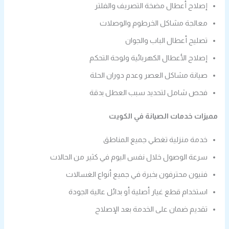
إصلاح أعطال مضخة التصريف والفلتر
معالجة مشاكل الخرطوم والوصلات
تصليح أعطال الباب والجوان
إصلاح الأعطال الكهربائية ولوحة التحكم
صيانة مشاكل العصر وعدم دوران الحلة
فحص شامل لتحديد سبب العطل بدقة
مميزات خدمات الصيانة في الكويت
خدمة منزلية تغطي جميع المناطق
سرعة الوصول خلال نفس اليوم في كثير من الحالات
فنيون محترفون بخبرة في جميع أنواع الغسالات
استخدام قطع غيار أصلية أو بدائل عالية الجودة
تقديم ضمان على الخدمة بعد الإصلاح