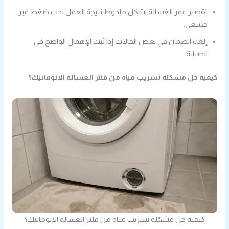
تقصير عمر الغسالة بشكل ملحوظ نتيجة العمل تحت ضغط غير
طبيعي.
إلغاء الضمان في بعض الحالات إذا ثبت الإهمال الواضح في
الصيانة.
كيفية حل مشكلة تسريب مياه من فلتر الغسالة الاتوماتيك؟
كيفية حل مشكلة تسريب مياه من فلتر الغسالة الاتوماتيك؟