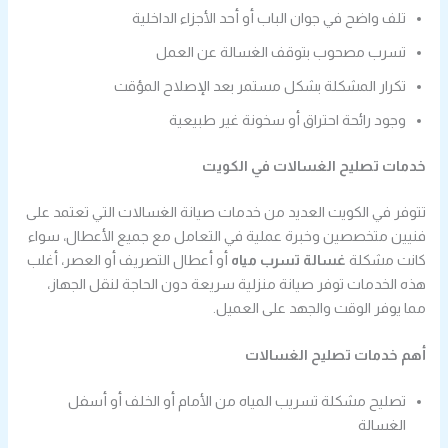
تلف واضح في جوان الباب أو أحد الأجزاء الداخلية
تسرب مصحوب بتوقف الغسالة عن العمل
تكرار المشكلة بشكل مستمر بعد الإصلاح المؤقت
وجود رائحة احتراق أو سخونة غير طبيعية
خدمات تصليح الغسالات في الكويت
تتوفر في الكويت العديد من خدمات صيانة الغسالات التي تعتمد على
فنيين متخصصين وخبرة عملية في التعامل مع جميع الأعطال، سواء
كانت مشكلة
غسالة تسرب مياه
أو أعطال التصريف أو العصر، أغلب
هذه الخدمات توفر صيانة منزلية سريعة دون الحاجة لنقل الجهاز،
مما يوفر الوقت والجهد على العميل.
أهم خدمات تصليح الغسالات
تصليح مشكلة تسريب المياه من الأمام أو الخلف أو أسفل
الغسالة