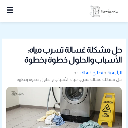
خطي
☰
لى
لمحتوى
حل مشكلة غسالة تسرب مياه:
الأسباب والحلول خطوة بخطوة
الرئيسية
تصليح غسالات
حل مشكلة غسالة تسرب مياه: الأسباب والحلول خطوة بخطوة