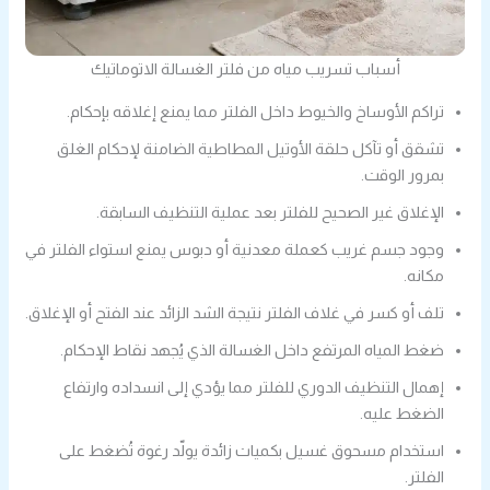
أسباب تسريب مياه من فلتر الغسالة الاتوماتيك
تراكم الأوساخ والخيوط داخل الفلتر مما يمنع إغلاقه بإحكام.
تشقق أو تآكل حلقة الأوتيل المطاطية الضامنة لإحكام الغلق
بمرور الوقت.
الإغلاق غير الصحيح للفلتر بعد عملية التنظيف السابقة.
وجود جسم غريب كعملة معدنية أو دبوس يمنع استواء الفلتر في
مكانه.
تلف أو كسر في غلاف الفلتر نتيجة الشد الزائد عند الفتح أو الإغلاق.
ضغط المياه المرتفع داخل الغسالة الذي يُجهد نقاط الإحكام.
إهمال التنظيف الدوري للفلتر مما يؤدي إلى انسداده وارتفاع
الضغط عليه.
استخدام مسحوق غسيل بكميات زائدة يولّد رغوة تُضغط على
الفلتر.