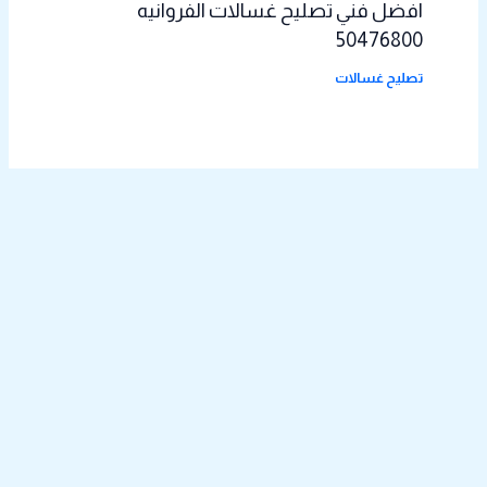
افضل فني تصليح غسالات الفروانيه
50476800
تصليح غسالات