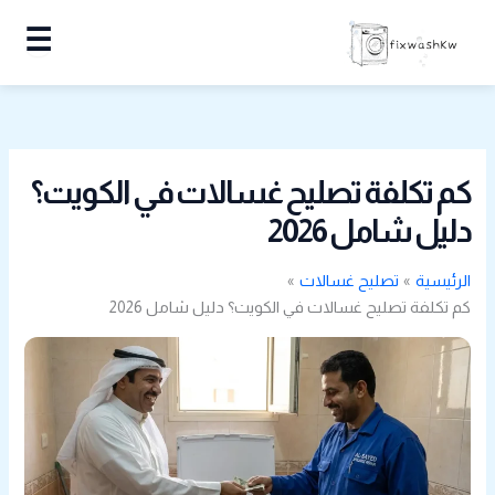
خطي
☰
لى
لمحتوى
كم تكلفة تصليح غسالات في الكويت؟
دليل شامل 2026
الرئيسية
تصليح غسالات
كم تكلفة تصليح غسالات في الكويت؟ دليل شامل 2026