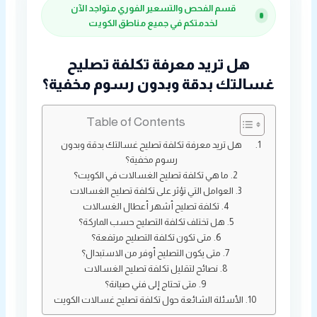
قسم الفحص والتسعير الفوري متواجد الآن
لخدمتكم في جميع مناطق الكويت
هل تريد معرفة تكلفة تصليح
غسالتك بدقة وبدون رسوم مخفية؟
Table of Contents
هل تريد معرفة تكلفة تصليح غسالتك بدقة وبدون
رسوم مخفية؟
ما هي تكلفة تصليح الغسالات في الكويت؟
العوامل التي تؤثر على تكلفة تصليح الغسالات
تكلفة تصليح أشهر أعطال الغسالات
هل تختلف تكلفة التصليح حسب الماركة؟
متى تكون تكلفة التصليح مرتفعة؟
متى يكون التصليح أوفر من الاستبدال؟
نصائح لتقليل تكلفة تصليح الغسالات
متى تحتاج إلى فني صيانة؟
الأسئلة الشائعة حول تكلفة تصليح غسالات الكويت