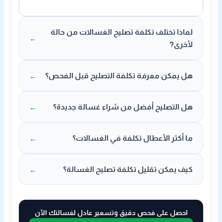
لماذا تختلف تكلفة تصليح الغسالات من حالة
لأخرى?
هل يمكن معرفة تكلفة التصليح قبل الفحص؟
هل التصليح أفضل من شراء غسالة جديدة؟
ما أكثر الأعطال تكلفة في الغسالات؟
كيف يمكن تقليل تكلفة تصليح الغسالة؟
احصل على فحص دقيق وتسعير عادل لغسالتك الآن