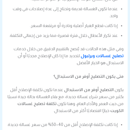
عندما تكون الغسالة قديمة وتحتاج إلى عدة إصلاحات في وقت
واحد.
إذا كانت قطع الغيار أصلية ونادرة أو مرتفعة السعر.
عند تكرار الأعطال خلال فترة قصيرة مما يزيد من إجمالي التكلفة.
وفي مثل هذه الحالات قد يُنصح بالتقييم الدقيق من خلال خدمات
تصليح غسالات ويرلبول
لتحديد ما إذا كان الإصلاح مجديًا أو أن
الاستبدال هو الخيار الأفضل.
متى يكون التصليح أوفر من الاستبدال؟
يكون
التصليح أوفر من الاستبدال
عندما تكون تكلفة الإصلاح أقل
بكثير من سعر شراء غسالة جديدة، مع بقاء الغسالة بحالة جيدة نسبيًا
من حيث العمر والأداء العام، وهنا تكون
تكلفة تصليح غسالات
الكويت
خيارًا اقتصاديًا أكثر من الاستبدال.
إذا كانت تكلفة الإصلاح أقل من 40–50% من سعر غسالة جديدة.