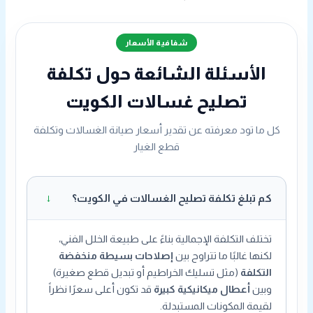
شفافية الأسعار
الأسئلة الشائعة حول تكلفة
تصليح غسالات الكويت
كل ما تود معرفته عن تقدير أسعار صيانة الغسالات وتكلفة
قطع الغيار
كم تبلغ تكلفة تصليح الغسالات في الكويت؟
تختلف التكلفة الإجمالية بناءً على طبيعة الخلل الفني،
لكنها غالبًا ما تتراوح بين
إصلاحات بسيطة منخفضة
التكلفة
(مثل تسليك الخراطيم أو تبديل قطع صغيرة)
وبين
أعطال ميكانيكية كبيرة
قد تكون أعلى سعرًا نظراً
لقيمة المكونات المستبدلة.