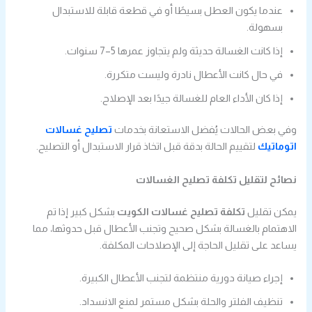
عندما يكون العطل بسيطًا أو في قطعة قابلة للاستبدال
بسهولة.
إذا كانت الغسالة حديثة ولم يتجاوز عمرها 5–7 سنوات.
في حال كانت الأعطال نادرة وليست متكررة.
إذا كان الأداء العام للغسالة جيدًا بعد الإصلاح.
وفي بعض الحالات يُفضل الاستعانة بخدمات
تصليح غسالات
اتوماتيك
لتقييم الحالة بدقة قبل اتخاذ قرار الاستبدال أو التصليح.
نصائح لتقليل تكلفة تصليح الغسالات
يمكن تقليل
تكلفة تصليح غسالات الكويت
بشكل كبير إذا تم
الاهتمام بالغسالة بشكل صحيح وتجنب الأعطال قبل حدوثها، مما
يساعد على تقليل الحاجة إلى الإصلاحات المكلفة.
إجراء صيانة دورية منتظمة لتجنب الأعطال الكبيرة.
تنظيف الفلتر والحلة بشكل مستمر لمنع الانسداد.