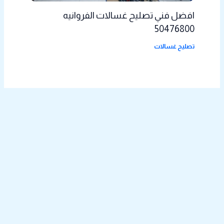
افضل فني تصليح غسالات الفروانيه
50476800
تصليح غسالات