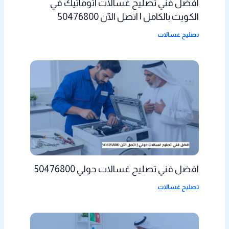
افضل فني تصليح غسالات اتوماتيك في
الكويت بالكامل | اتصل الآن 50476800
تصليح غسالات
افضل فني تصليح غسالات حولي 50476800
تصليح غسالات