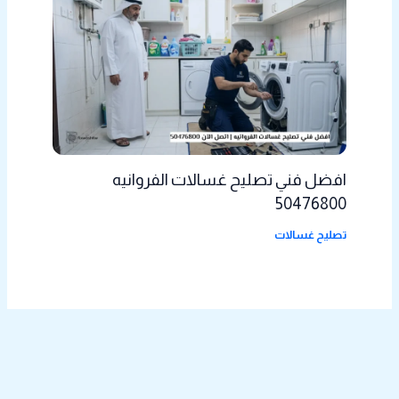
افضل فني تصليح غسالات الفروانيه
50476800
تصليح غسالات