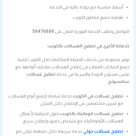
أسعار مناسبة مع جودة عالية في الخدمة
تغطية جميع مناطق الكويت
للتواصل وطلب الخدمة الفورية اتصل على
50476800
.
خدماتنا الأخرى في تصليح الغسالات بالكويت
نوفر مجموعة من خدمات الصيانة المتكاملة داخل الكويت لتلبية
جميع احتياجات العملاء في إصلاح الغسالات بمختلف أنواعها، مع
نفس مستوى الجودة والسرعة في خدمة
تصليح غسالات
سامسونج
.
تصليح غسالات في الكويت
خدمة شاملة لجميع أنواع الغسالات
مع فنيين متخصصين في الإصلاح داخل المنزل.
تصليح غسالات اتوماتيك بالكويت
حلول احترافية لأعطال
الغسالات الأوتوماتيك مع تشخيص دقيق وإصلاح سريع.
تصليح غسالات حولي
خدمة سريعة داخل منطقة حولي مع