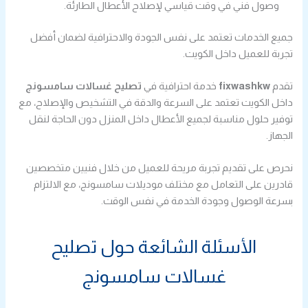
وصول فني في وقت قياسي لإصلاح الأعطال الطارئة.
جميع الخدمات تعتمد على نفس الجودة والاحترافية لضمان أفضل
تجربة للعميل داخل الكويت.
تقدم
fixwashkw
خدمة احترافية في
تصليح غسالات سامسونج
داخل الكويت تعتمد على السرعة والدقة في التشخيص والإصلاح، مع
توفير حلول مناسبة لجميع الأعطال داخل المنزل دون الحاجة لنقل
الجهاز.
نحرص على تقديم تجربة مريحة للعميل من خلال فنيين متخصصين
قادرين على التعامل مع مختلف موديلات سامسونج، مع الالتزام
بسرعة الوصول وجودة الخدمة في نفس الوقت.
الأسئلة الشائعة حول تصليح
غسالات سامسونج